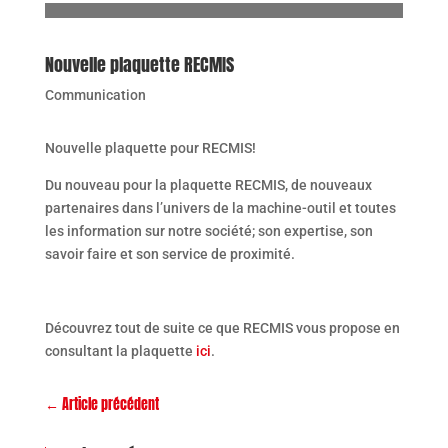
Nouvelle plaquette RECMIS
Communication
Nouvelle plaquette pour RECMIS!
Du nouveau pour la plaquette RECMIS, de nouveaux
partenaires dans l’univers de la machine-outil et toutes
les information sur notre société; son expertise, son
savoir faire et son service de proximité.
Découvrez tout de suite ce que RECMIS vous propose en
consultant la plaquette
ici
.
←
Article précédent