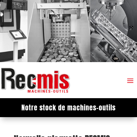
Notre stock de machines-outils